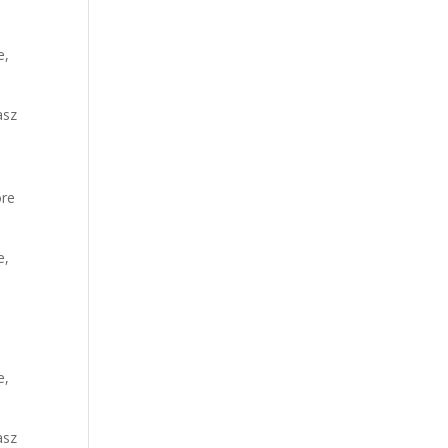
e,
asz
óre
e,
e
e,
asz