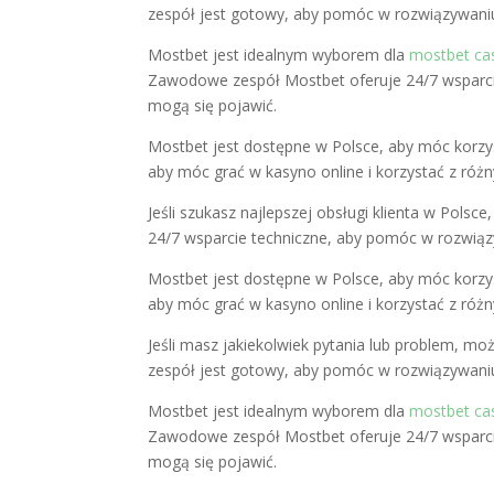
zespół jest gotowy, aby pomóc w rozwiązywaniu
Mostbet jest idealnym wyborem dla
mostbet cas
Zawodowe zespół Mostbet oferuje 24/7 wsparci
mogą się pojawić.
Mostbet jest dostępne w Polsce, aby móc korzy
aby móc grać w kasyno online i korzystać z różn
Jeśli szukasz najlepszej obsługi klienta w Pol
24/7 wsparcie techniczne, aby pomóc w rozwiąz
Mostbet jest dostępne w Polsce, aby móc korzy
aby móc grać w kasyno online i korzystać z różn
Jeśli masz jakiekolwiek pytania lub problem, m
zespół jest gotowy, aby pomóc w rozwiązywaniu
Mostbet jest idealnym wyborem dla
mostbet cas
Zawodowe zespół Mostbet oferuje 24/7 wsparci
mogą się pojawić.