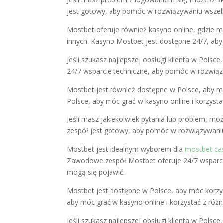
jest gotowy, aby pomóc w rozwiązywaniu wszelk
Mostbet oferuje również kasyno online, gdzie mo
innych. Kasyno Mostbet jest dostępne 24/7, ab
Jeśli szukasz najlepszej obsługi klienta w Pol
24/7 wsparcie techniczne, aby pomóc w rozwiąz
Mostbet jest również dostępne w Polsce, aby m
Polsce, aby móc grać w kasyno online i korzysta
Jeśli masz jakiekolwiek pytania lub problem, m
zespół jest gotowy, aby pomóc w rozwiązywaniu
Mostbet jest idealnym wyborem dla
mostbet cas
Zawodowe zespół Mostbet oferuje 24/7 wsparci
mogą się pojawić.
Mostbet jest dostępne w Polsce, aby móc korzy
aby móc grać w kasyno online i korzystać z różn
Jeśli szukasz najlepszej obsługi klienta w Pol