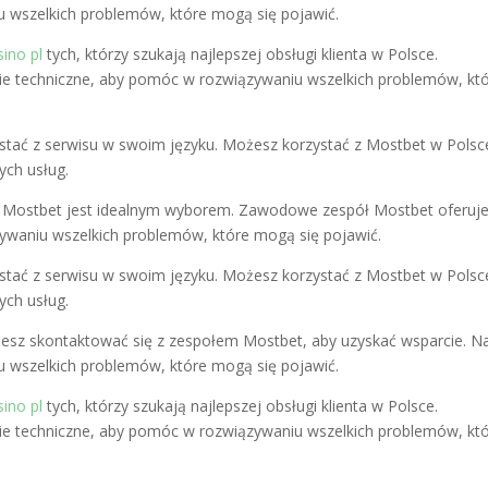
 wszelkich problemów, które mogą się pojawić.
ino pl
tych, którzy szukają najlepszej obsługi klienta w Polsce.
e techniczne, aby pomóc w rozwiązywaniu wszelkich problemów, kt
stać z serwisu w swoim języku. Możesz korzystać z Mostbet w Polsc
ych usług.
sce, Mostbet jest idealnym wyborem. Zawodowe zespół Mostbet oferuj
ywaniu wszelkich problemów, które mogą się pojawić.
stać z serwisu w swoim języku. Możesz korzystać z Mostbet w Polsc
ych usług.
ożesz skontaktować się z zespołem Mostbet, aby uzyskać wsparcie. N
 wszelkich problemów, które mogą się pojawić.
ino pl
tych, którzy szukają najlepszej obsługi klienta w Polsce.
e techniczne, aby pomóc w rozwiązywaniu wszelkich problemów, kt