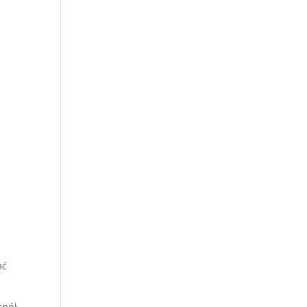
e
ać
spół