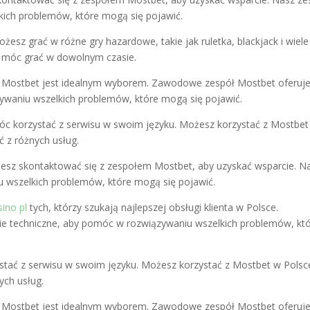
ich problemów, które mogą się pojawić.
żesz grać w różne gry hazardowe, takie jak ruletka, blackjack i wiele
y móc grać w dowolnym czasie.
sce, Mostbet jest idealnym wyborem. Zawodowe zespół Mostbet oferuj
ywaniu wszelkich problemów, które mogą się pojawić.
óc korzystać z serwisu w swoim języku. Możesz korzystać z Mostbet
ć z różnych usług.
ożesz skontaktować się z zespołem Mostbet, aby uzyskać wsparcie. N
 wszelkich problemów, które mogą się pojawić.
ino pl
tych, którzy szukają najlepszej obsługi klienta w Polsce.
e techniczne, aby pomóc w rozwiązywaniu wszelkich problemów, kt
stać z serwisu w swoim języku. Możesz korzystać z Mostbet w Polsc
ych usług.
sce, Mostbet jest idealnym wyborem. Zawodowe zespół Mostbet oferuj